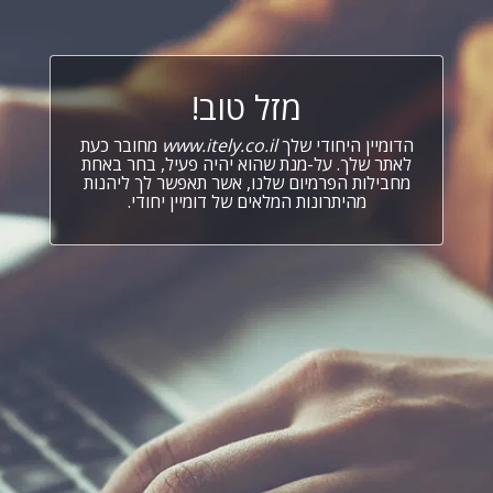
מזל טוב!
הדומיין היחודי שלך
www.itely.co.il
מחובר כעת
לאתר שלך. על-מנת שהוא יהיה פעיל, בחר באחת
מחבילות הפרמיום שלנו, אשר תאפשר לך ליהנות
מהיתרונות המלאים של דומיין יחודי.