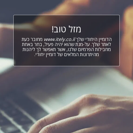
מזל טוב!
הדומיין היחודי שלך
www.itely.co.il
מחובר כעת
לאתר שלך. על-מנת שהוא יהיה פעיל, בחר באחת
מחבילות הפרמיום שלנו, אשר תאפשר לך ליהנות
מהיתרונות המלאים של דומיין יחודי.