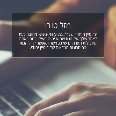
מזל טוב!
הדומיין היחודי שלך
www.itely.co.il
מחובר כעת
לאתר שלך. על-מנת שהוא יהיה פעיל, בחר באחת
מחבילות הפרמיום שלנו, אשר תאפשר לך ליהנות
מהיתרונות המלאים של דומיין יחודי.