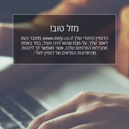
מזל טוב!
הדומיין היחודי שלך
www.itely.co.il
מחובר כעת
לאתר שלך. על-מנת שהוא יהיה פעיל, בחר באחת
מחבילות הפרמיום שלנו, אשר תאפשר לך ליהנות
מהיתרונות המלאים של דומיין יחודי.