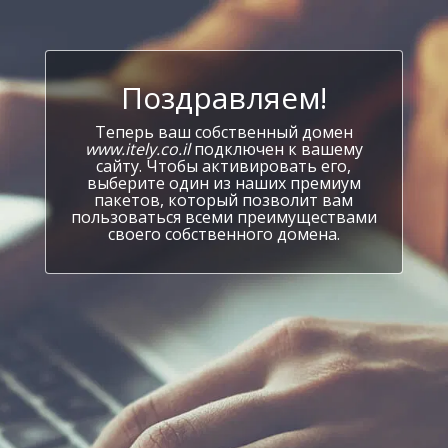
Поздравляем!
Теперь ваш собственный домен
www.itely.co.il
подключен к вашему
сайту. Чтобы активировать его,
выберите один из наших премиум
пакетов, который позволит вам
пользоваться всеми преимуществами
своего собственного домена.